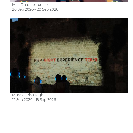
Mini Duathlon on the…
20 Sep 2026 - 20 Sep 2026
Mura di Pisa Night…
12 Sep 2026 - 19 Sep 2026