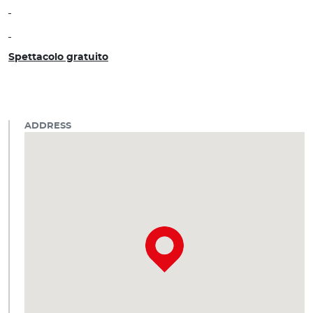
Spettacolo gratuito
ADDRESS