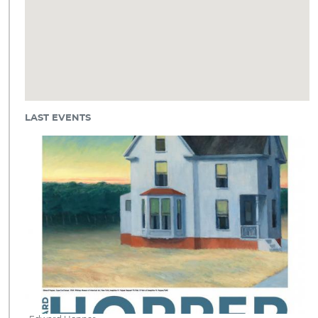
LAST EVENTS