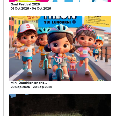
Goal Festival 2026
01 Oct 2026 - 04 Oct 2026
Mini Duathlon on the…
20 Sep 2026 - 20 Sep 2026