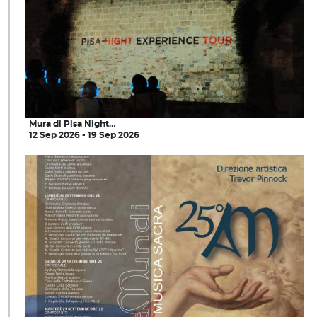
Mura di Pisa Night…
12 Sep 2026 - 19 Sep 2026