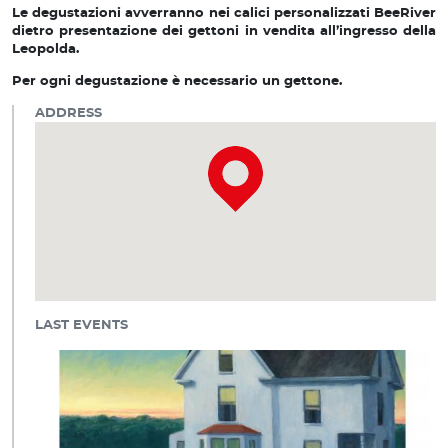
Le degustazioni avverranno nei calici personalizzati BeeRiver
dietro presentazione dei gettoni in vendita all’ingresso della
Leopolda.
Per ogni degustazione è necessario un gettone.
ADDRESS
LAST EVENTS