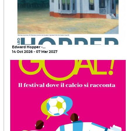
Edward Hopper -…
14 Oct 2026 - 07 Mar 2027