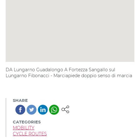
DA Lungarno Guadalongo A Fortezza Sangallo sul
Lungarno Fibonacci - Marciapiede doppio senso di marcia
SHARE
CATEGORIES
MOBILITY
CYCLE ROUTES