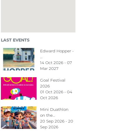
LAST EVENTS
Edward Hopper -
…
14 Oct 2026 - 07
Mar 2027
Goal Festival
2026
01 Oct 2026 - 04
Oct 2026
Mini Duathlon
on the…
20 Sep 2026 - 20
Sep 2026