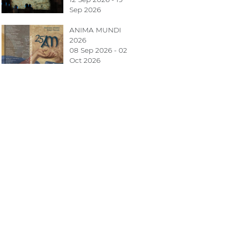
Sep 2026
ANIMA MUNDI
2026
08 Sep 2026 - 02
Oct 2026