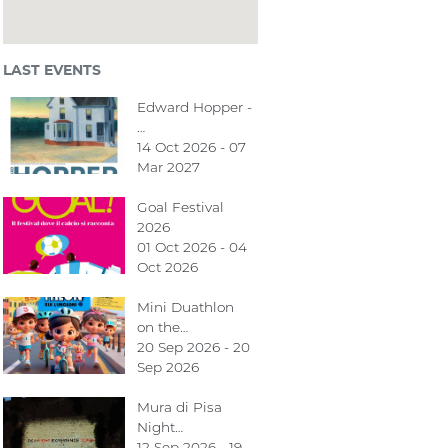
LAST EVENTS
Edward Hopper -
…
14 Oct 2026 - 07
Mar 2027
Goal Festival
2026
01 Oct 2026 - 04
Oct 2026
Mini Duathlon
on the…
20 Sep 2026 - 20
Sep 2026
Mura di Pisa
Night…
12 Sep 2026 - 19