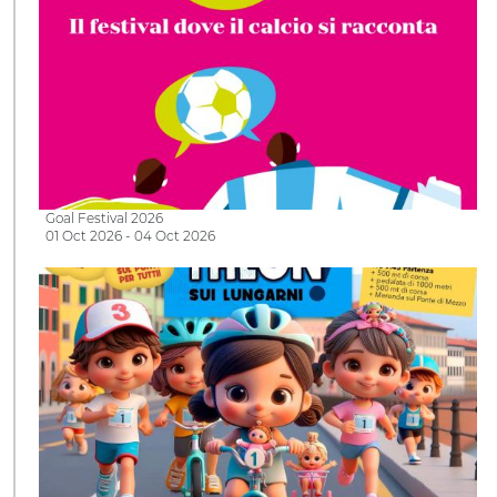
Goal Festival 2026
01 Oct 2026 - 04 Oct 2026