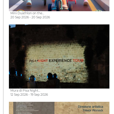
Mini Duathlon on the…
20 Sep 2026 - 20 Sep 2026
Mura di Pisa Night…
12 Sep 2026 - 19 Sep 2026