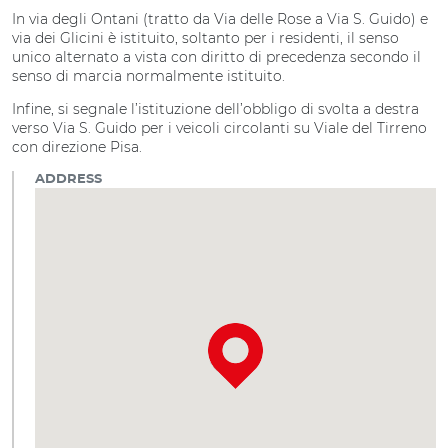
In via degli Ontani (tratto da Via delle Rose a Via S. Guido) e
via dei Glicini è istituito, soltanto per i residenti, il senso
unico alternato a vista con diritto di precedenza secondo il
senso di marcia normalmente istituito.
Infine, si segnale l’istituzione dell’obbligo di svolta a destra
verso Via S. Guido per i veicoli circolanti su Viale del Tirreno
con direzione Pisa.
ADDRESS