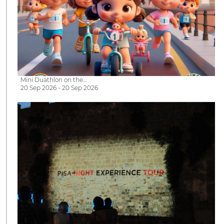
Mini Duathlon on the…
20 Sep 2026 - 20 Sep 2026