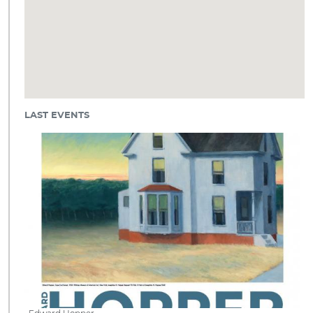
LAST EVENTS