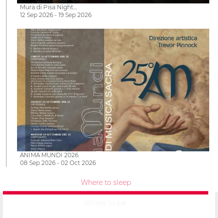
Mura di Pisa Night…
12 Sep 2026 - 19 Sep 2026
ANIMA MUNDI 2026
08 Sep 2026 - 02 Oct 2026
Where to sleep
Where to eat