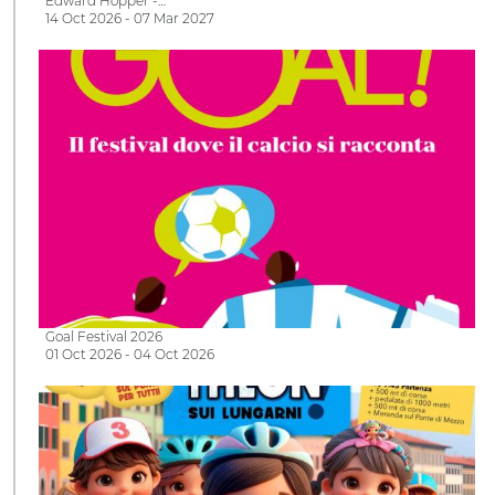
Edward Hopper -…
14 Oct 2026 - 07 Mar 2027
Goal Festival 2026
01 Oct 2026 - 04 Oct 2026