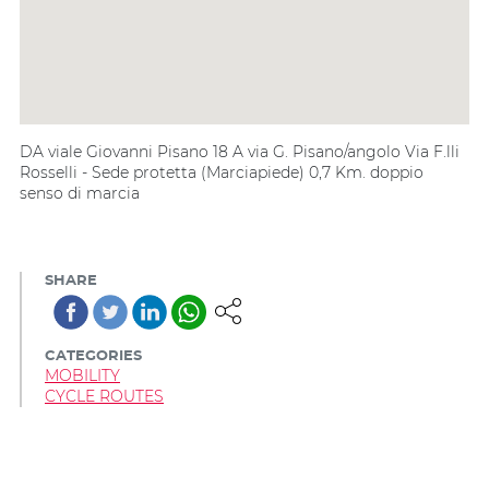
DA viale Giovanni Pisano 18 A via G. Pisano/angolo Via F.lli
Rosselli - Sede protetta (Marciapiede) 0,7 Km. doppio
senso di marcia
SHARE
CATEGORIES
MOBILITY
CYCLE ROUTES