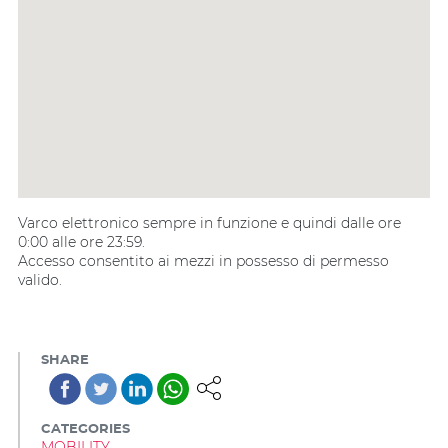
Varco elettronico sempre in funzione e quindi dalle ore
0:00 alle ore 23:59.
Accesso consentito ai mezzi in possesso di permesso
valido.
SHARE
CATEGORIES
MOBILITY