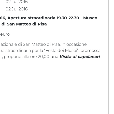
02 Jul 2016
02 Jul 2016
016, Apertura straordinaria 19.30-22.30 - Museo
 di San Matteo di Pisa
 euro
azionale di San Matteo di Pisa, in occasione
ura straordinaria per la “Festa dei Musei”, promossa
T, propone alle ore 20,00 una
Visita ai capolavori