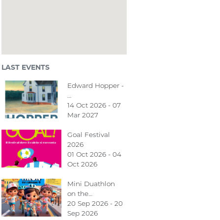
LAST EVENTS
Edward Hopper -
…
14 Oct 2026 - 07
Mar 2027
Goal Festival
2026
01 Oct 2026 - 04
Oct 2026
Mini Duathlon
on the…
20 Sep 2026 - 20
Sep 2026