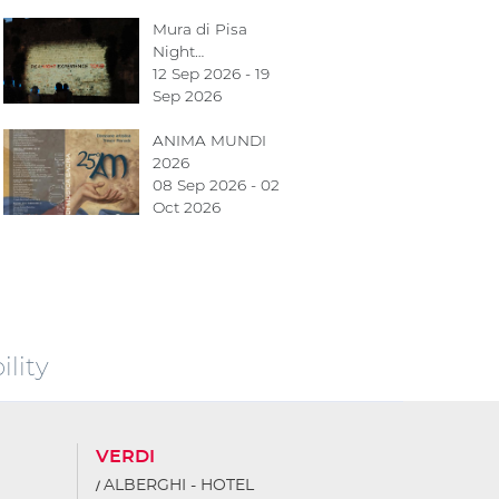
Mura di Pisa
Night…
12 Sep 2026 - 19
Sep 2026
ANIMA MUNDI
2026
08 Sep 2026 - 02
Oct 2026
lity
VERDI
ALBERGHI - HOTEL