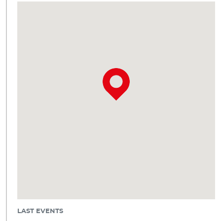
LAST EVENTS