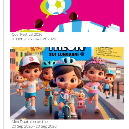
Goal Festival 2026
01 Oct 2026 - 04 Oct 2026
Mini Duathlon on the…
20 Sep 2026 - 20 Sep 2026