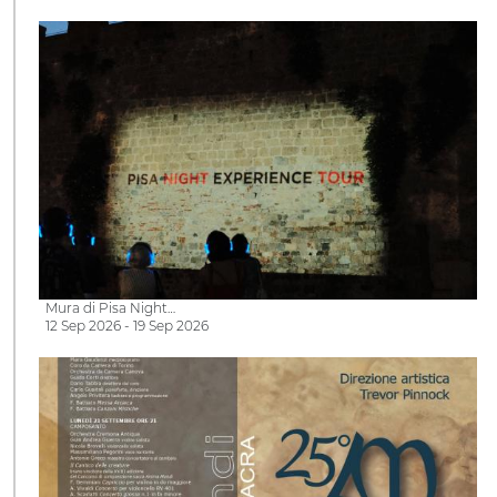
Mura di Pisa Night…
12 Sep 2026 - 19 Sep 2026