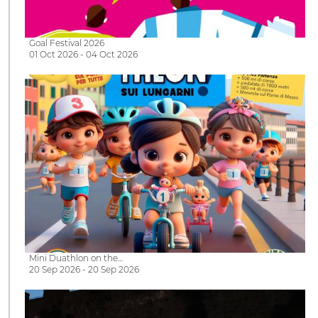
Goal Festival 2026
01 Oct 2026 - 04 Oct 2026
Mini Duathlon on the…
20 Sep 2026 - 20 Sep 2026