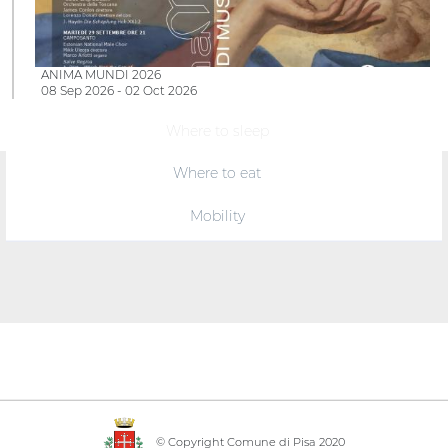
ANIMA MUNDI 2026
08 Sep 2026 - 02 Oct 2026
Where to sleep
Where to eat
Mobility
© Copyright Comune di Pisa 2020