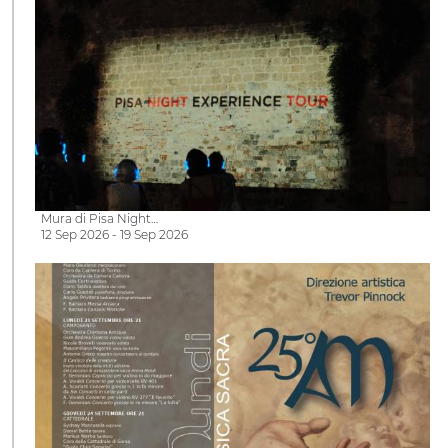
Mura di Pisa Night…
12 Sep 2026 - 19 Sep 2026