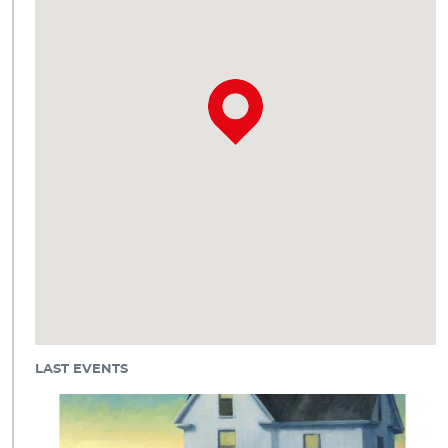
LAST EVENTS