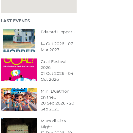
LAST EVENTS
Edward Hopper -
…
14 Oct 2026 - 07
Mar 2027
Goal Festival
2026
01 Oct 2026 - 04
Oct 2026
Mini Duathlon
on the…
20 Sep 2026 - 20
Sep 2026
Mura di Pisa
Night…
12 Sep 2026 - 19