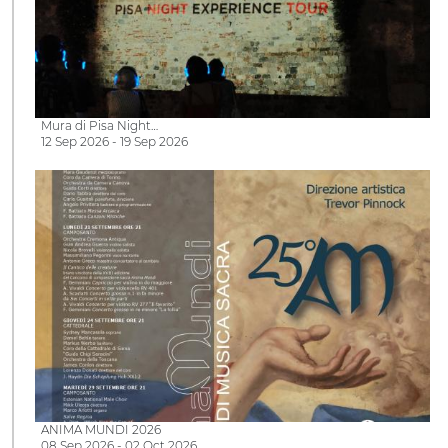
Mura di Pisa Night…
12 Sep 2026 - 19 Sep 2026
ANIMA MUNDI 2026
08 Sep 2026 - 02 Oct 2026