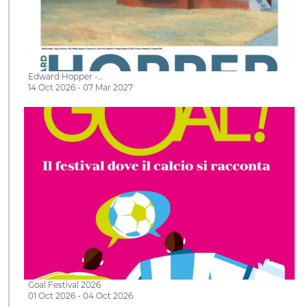
Edward Hopper -…
14 Oct 2026 - 07 Mar 2027
Goal Festival 2026
01 Oct 2026 - 04 Oct 2026