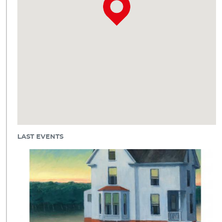
LAST EVENTS