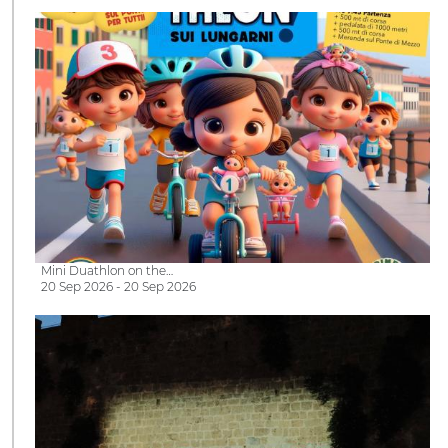
Mini Duathlon on the…
20 Sep 2026 - 20 Sep 2026