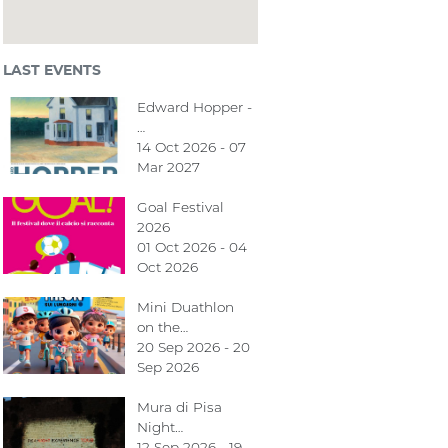
LAST EVENTS
Edward Hopper -
…
14 Oct 2026 - 07
Mar 2027
Goal Festival
2026
01 Oct 2026 - 04
Oct 2026
Mini Duathlon
on the…
20 Sep 2026 - 20
Sep 2026
Mura di Pisa
Night…
12 Sep 2026 - 19