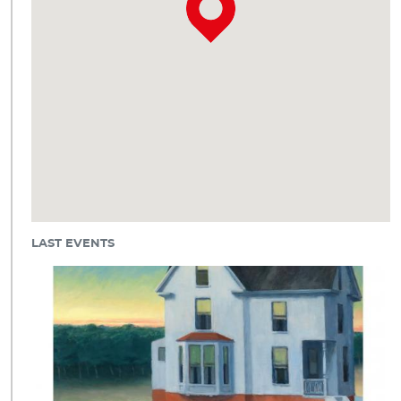
LAST EVENTS