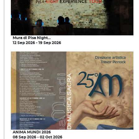
Mura di Pisa Night…
12 Sep 2026 - 19 Sep 2026
ANIMA MUNDI 2026
08 Sep 2026 - 02 Oct 2026