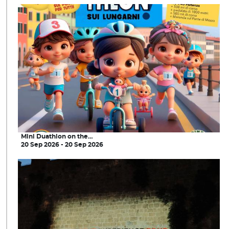
Mini Duathlon on the…
20 Sep 2026 - 20 Sep 2026