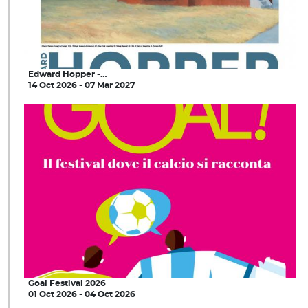
Edward Hopper -…
14 Oct 2026 - 07 Mar 2027
Goal Festival 2026
01 Oct 2026 - 04 Oct 2026