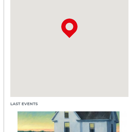
LAST EVENTS