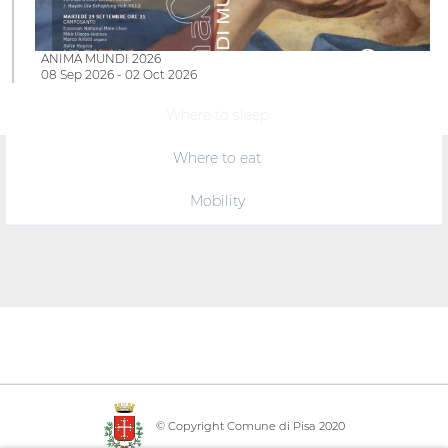
ANIMA MUNDI 2026
08 Sep 2026 - 02 Oct 2026
Where to sleep
Where to eat
Mobility
© Copyright Comune di Pisa 2020