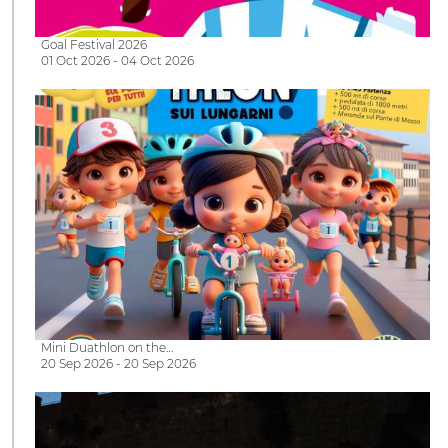
Goal Festival 2026
01 Oct 2026 - 04 Oct 2026
Mini Duathlon on the…
20 Sep 2026 - 20 Sep 2026