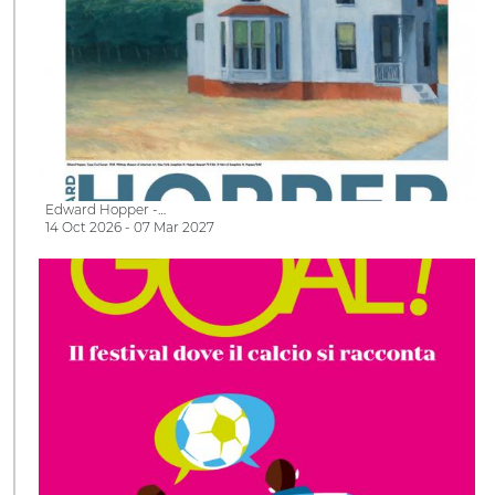
Edward Hopper -…
14 Oct 2026 - 07 Mar 2027