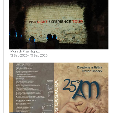
Mura di Pisa Night…
12 Sep 2026 - 19 Sep 2026