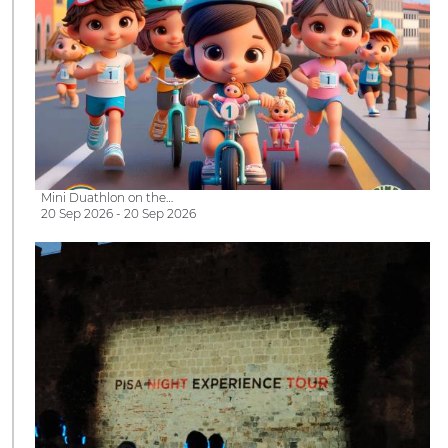
Mini Duathlon on the…
20 Sep 2026 - 20 Sep 2026