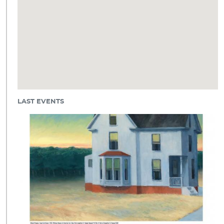
LAST EVENTS