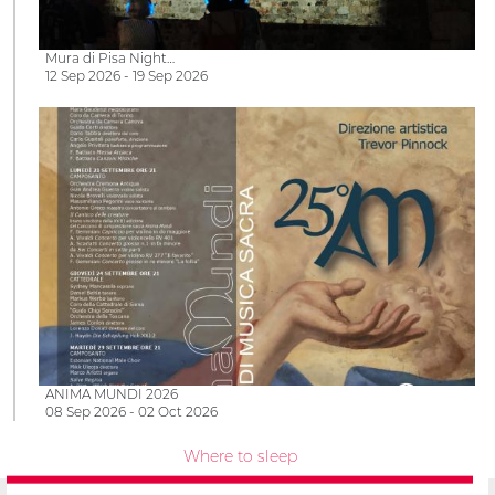
Mura di Pisa Night…
12 Sep 2026 - 19 Sep 2026
ANIMA MUNDI 2026
08 Sep 2026 - 02 Oct 2026
Where to sleep