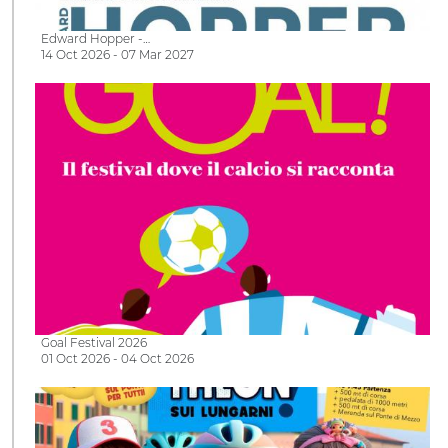
Edward Hopper -…
14 Oct 2026 - 07 Mar 2027
Goal Festival 2026
01 Oct 2026 - 04 Oct 2026