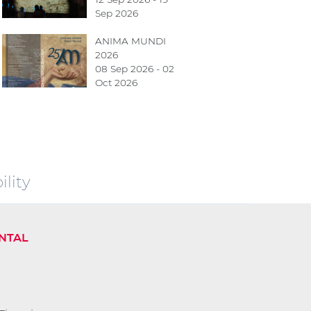
Sep 2026
ANIMA MUNDI
2026
08 Sep 2026 - 02
Oct 2026
lity
NTAL