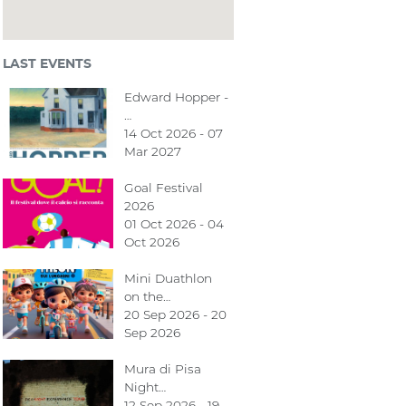
LAST EVENTS
Edward Hopper -
…
14 Oct 2026 - 07
Mar 2027
Goal Festival
2026
01 Oct 2026 - 04
Oct 2026
Mini Duathlon
on the…
20 Sep 2026 - 20
Sep 2026
Mura di Pisa
Night…
12 Sep 2026 - 19