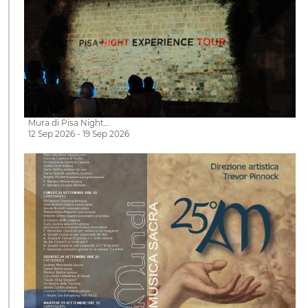
Mura di Pisa Night…
12 Sep 2026 - 19 Sep 2026