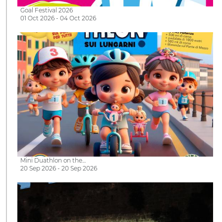
Goal Festival 2026
01 Oct 2026 - 04 Oct 2026
Mini Duathlon on the…
20 Sep 2026 - 20 Sep 2026