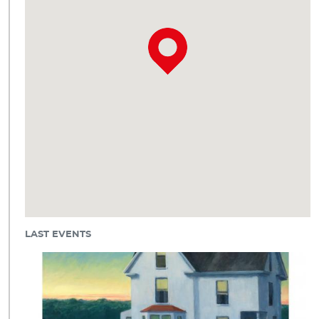
LAST EVENTS