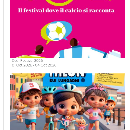
Goal Festival 2026
01 Oct 2026 - 04 Oct 2026