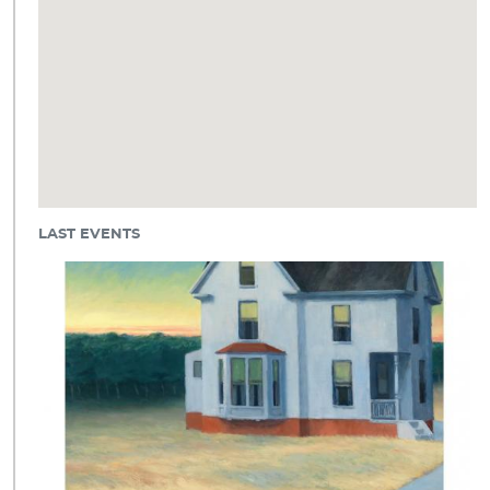
LAST EVENTS