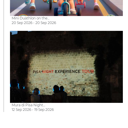
Mini Duathlon on the…
20 Sep 2026 - 20 Sep 2026
Mura di Pisa Night…
12 Sep 2026 - 19 Sep 2026