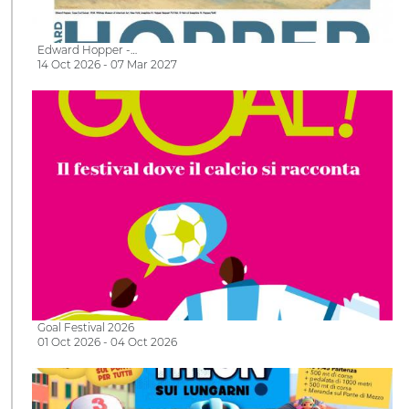
Edward Hopper -…
14 Oct 2026 - 07 Mar 2027
Goal Festival 2026
01 Oct 2026 - 04 Oct 2026