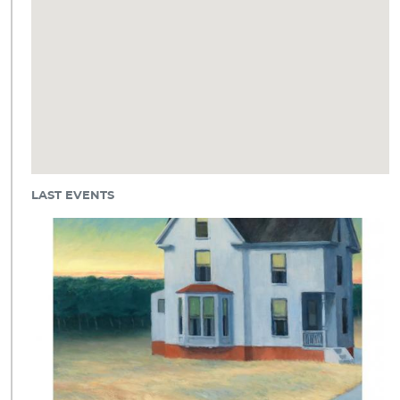
LAST EVENTS