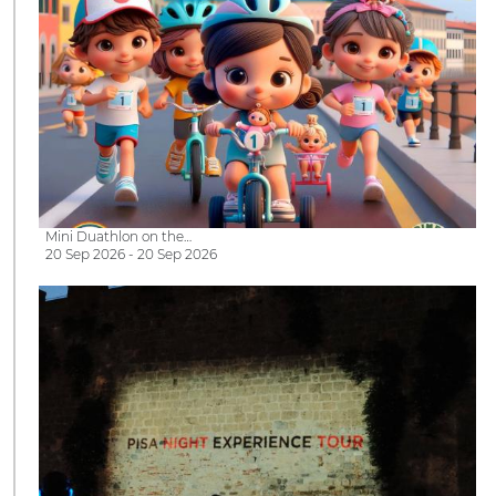
Mini Duathlon on the…
20 Sep 2026 - 20 Sep 2026