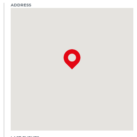
ADDRESS