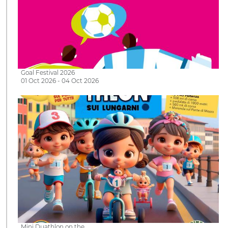
Goal Festival 2026
01 Oct 2026 - 04 Oct 2026
Mini Duathlon on the…