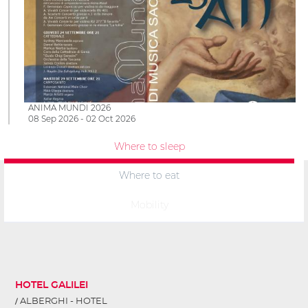
ANIMA MUNDI 2026
08 Sep 2026 - 02 Oct 2026
Where to sleep
Where to eat
Mobility
HOTEL GALILEI
ALBERGHI - HOTEL