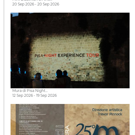
20 Sep 2026 - 20 Sep 2026
Mura di Pisa Night…
12 Sep 2026 - 19 Sep 2026