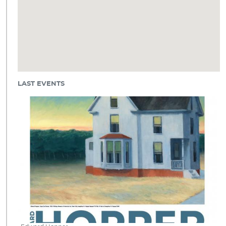
LAST EVENTS