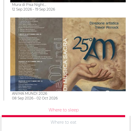
Mura di Pisa Night…
12 Sep 2026 - 19 Sep 2026
ANIMA MUNDI 2026
08 Sep 2026 - 02 Oct 2026
Where to sleep
Where to eat