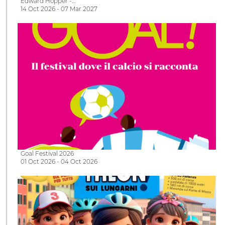
Edward Hopper -…
14 Oct 2026 - 07 Mar 2027
Goal Festival 2026
01 Oct 2026 - 04 Oct 2026