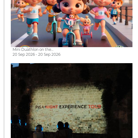
Mini Duathlon on the…
20 Sep 2026 - 20 Sep 2026