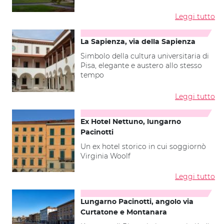
Leggi tutto
La Sapienza, via della Sapienza
Simbolo della cultura universitaria di
Pisa, elegante e austero allo stesso
tempo
Leggi tutto
Ex Hotel Nettuno, lungarno
Pacinotti
Un ex hotel storico in cui soggiornò
Virginia Woolf
Leggi tutto
Lungarno Pacinotti, angolo via
Curtatone e Montanara