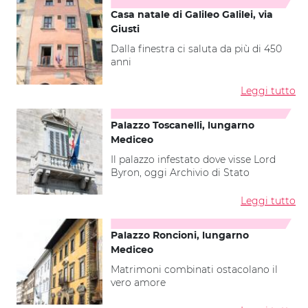
Casa natale di Galileo Galilei, via
Giusti
Dalla finestra ci saluta da più di 450
anni
Leggi tutto
Palazzo Toscanelli, lungarno
Mediceo
Il palazzo infestato dove visse Lord
Byron, oggi Archivio di Stato
Leggi tutto
Palazzo Roncioni, lungarno
Mediceo
Matrimoni combinati ostacolano il
vero amore