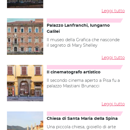
Leggi tutto
Palazzo Lanfranchi, lungarno
Galilei
Il museo della Grafica che nasconde
il segreto di Mary Shelley
Leggi tutto
Il cinematografo artistico
Il secondo cinema aperto a Pisa fu a
palazzo Mastiani Brunacci
Leggi tutto
Chiesa di Santa Maria della Spina
Una piccola chiesa, gioiello di arte