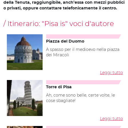
della Tenuta, raggiungibile, anch’essa con mezzi pubblici
o privati, oppure contattare telefonicamente il centro.
Itinerario:
"Pisa is" voci d'autore
Piazza del Duomo
A spasso per il medioevo nella piazza
dei Miracoli
Leggi tutto
Torre di Pisa
Ah, come sono belle, certe volte, le
cose sbagliate!
Leggi tutto