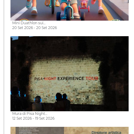
Mini Duathlon sui…
20 Set 2026 - 20 Set 2026
Mura di Pisa Night…
12 Set 2026 - 19 Set 2026