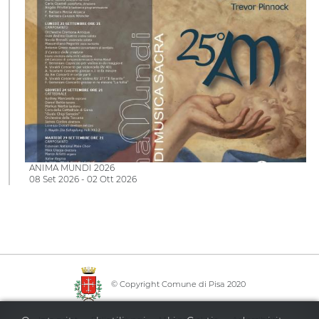
ANIMA MUNDI 2026
08 Set 2026 - 02 Ott 2026
© Copyright Comune di Pisa 2020