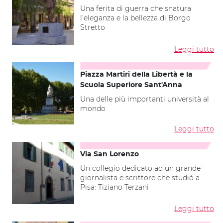
Una ferita di guerra che snatura
l’eleganza e la bellezza di Borgo
Stretto
Leggi tutto
Piazza Martiri della Libertà e la
Scuola Superiore Sant'Anna
Una delle più importanti università al
mondo
Leggi tutto
Via San Lorenzo
Un collegio dedicato ad un grande
giornalista e scrittore che studiò a
Pisa: Tiziano Terzani
Leggi tutto