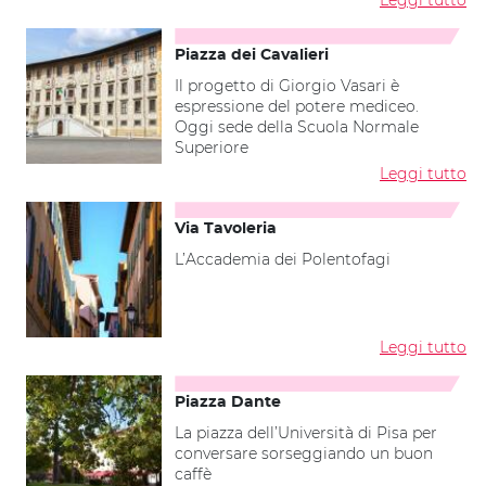
Piazza dei Cavalieri
Il progetto di Giorgio Vasari è
espressione del potere mediceo.
Oggi sede della Scuola Normale
Superiore
Leggi tutto
Via Tavoleria
L’Accademia dei Polentofagi
Leggi tutto
Piazza Dante
La piazza dell’Università di Pisa per
conversare sorseggiando un buon
caffè