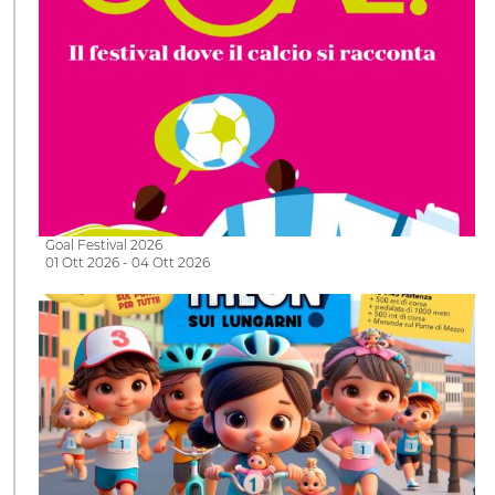
Goal Festival 2026
01 Ott 2026 - 04 Ott 2026