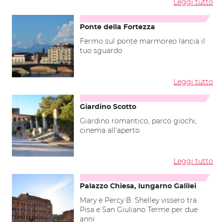
Leggi tutto
Ponte della Fortezza
Fermo sul ponte marmoreo lancia il
tuo sguardo
Leggi tutto
Giardino Scotto
Giardino romantico, parco giochi,
cinema all'aperto
Leggi tutto
Palazzo Chiesa, lungarno Galilei
Mary e Percy B. Shelley vissero tra
Pisa e San Giuliano Terme per due
anni