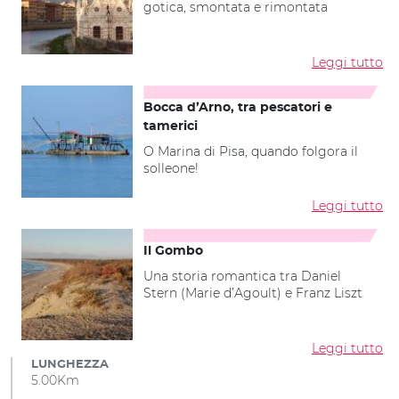
gotica, smontata e rimontata
Leggi tutto
Bocca d’Arno, tra pescatori e
tamerici
O Marina di Pisa, quando folgora il
solleone!
Leggi tutto
Il Gombo
Una storia romantica tra Daniel
Stern (Marie d’Agoult) e Franz Liszt
Leggi tutto
LUNGHEZZA
5.00Km