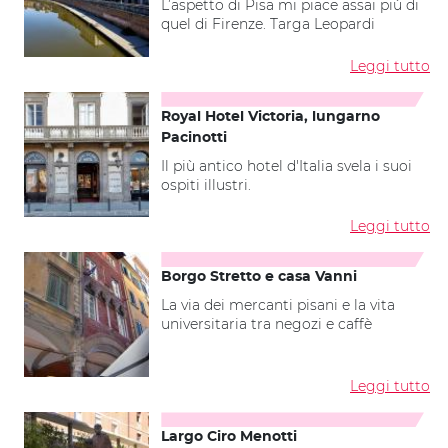
L’aspetto di Pisa mi piace assai più di
quel di Firenze. Targa Leopardi
Leggi tutto
Royal Hotel Victoria, lungarno
Pacinotti
Il più antico hotel d'Italia svela i suoi
ospiti illustri.
Leggi tutto
Borgo Stretto e casa Vanni
La via dei mercanti pisani e la vita
universitaria tra negozi e caffè
Leggi tutto
Largo Ciro Menotti