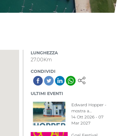
LUNGHEZZA
27.00Km
CONDIVIDI
ULTIMI EVENTI
Edward Hopper -
mostra a…
14 Ott 2026 - 07
Mar 2027
Goal Festival