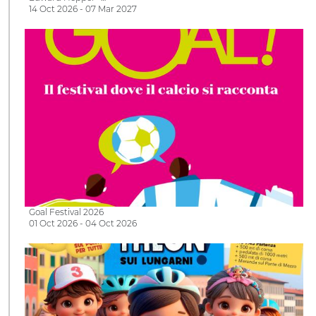
14 Oct 2026 - 07 Mar 2027
Goal Festival 2026
01 Oct 2026 - 04 Oct 2026