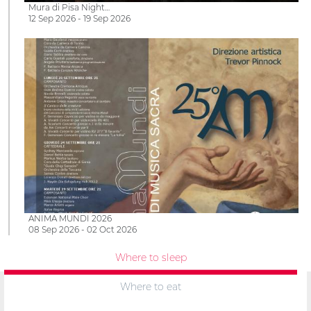
Mura di Pisa Night…
12 Sep 2026 - 19 Sep 2026
ANIMA MUNDI 2026
08 Sep 2026 - 02 Oct 2026
Where to sleep
Where to eat