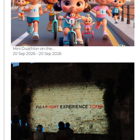
Mini Duathlon on the…
20 Sep 2026 - 20 Sep 2026