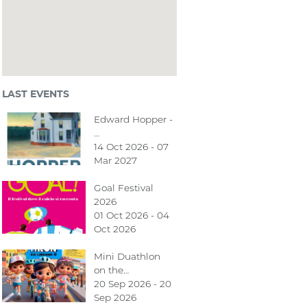
LAST EVENTS
Edward Hopper -
…
14 Oct 2026 - 07
Mar 2027
Goal Festival
2026
01 Oct 2026 - 04
Oct 2026
Mini Duathlon
on the…
20 Sep 2026 - 20
Sep 2026