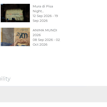
Mura di Pisa
Night…
12 Sep 2026 - 19
Sep 2026
ANIMA MUNDI
2026
08 Sep 2026 - 02
Oct 2026
lity