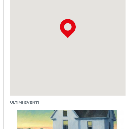
ULTIMI EVENTI