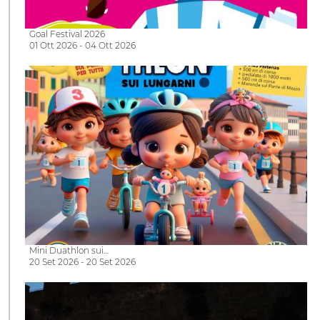
Goal Festival 2026
01 Ott 2026 - 04 Ott 2026
Mini Duathlon sui…
20 Set 2026 - 20 Set 2026