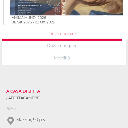
ANIMA MUNDI 2026
08 Set 2026 - 02 Ott 2026
Dove dormire
Dove mangiare
Mobilità
A CASA DI BITTA
AFFITTACAMERE
80m
Mazzini, 90 p.3