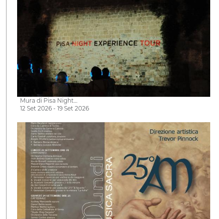
Mura di Pisa Night…
12 Set 2026 - 19 Set 2026