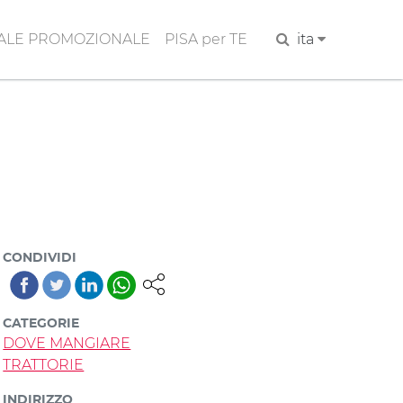
ALE PROMOZIONALE
PISA per TE
Cerca
ita
CONDIVIDI
CATEGORIE
DOVE MANGIARE
TRATTORIE
INDIRIZZO