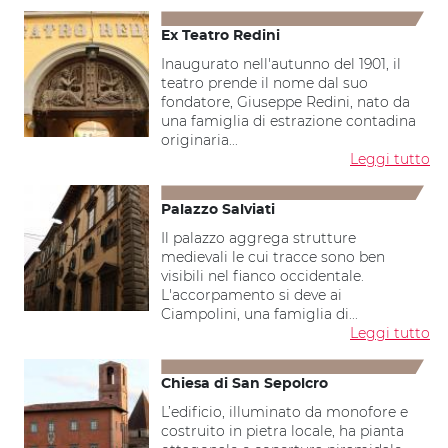
Ex Teatro Redini
Inaugurato nell'autunno del 1901, il
teatro prende il nome dal suo
fondatore, Giuseppe Redini, nato da
una famiglia di estrazione contadina
originaria...
Leggi tutto
Palazzo Salviati
Il palazzo aggrega strutture
medievali le cui tracce sono ben
visibili nel fianco occidentale.
L'accorpamento si deve ai
Ciampolini, una famiglia di...
Leggi tutto
Chiesa di San Sepolcro
L’edificio, illuminato da monofore e
costruito in pietra locale, ha pianta