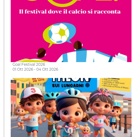
Goal Festival 2026
01 Ott 2026 - 04 Ott 2026