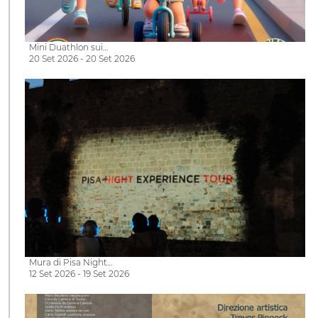
Mini Duathlon sui…
20 Set 2026 - 20 Set 2026
Mura di Pisa Night…
12 Set 2026 - 19 Set 2026