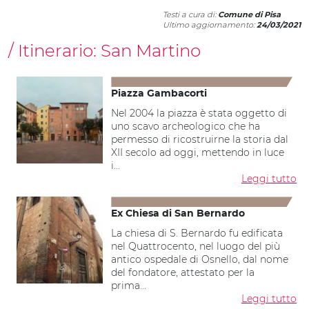
Testi a cura di:
Comune di Pisa
Ultimo aggiornamento:
24/03/2021
Itinerario:
San Martino
Piazza Gambacorti
Nel 2004 la piazza è stata oggetto di
uno scavo archeologico che ha
permesso di ricostruirne la storia dal
XII secolo ad oggi, mettendo in luce
i...
Leggi tutto
Ex Chiesa di San Bernardo
La chiesa di S. Bernardo fu edificata
nel Quattrocento, nel luogo del più
antico ospedale di Osnello, dal nome
del fondatore, attestato per la
prima...
Leggi tutto