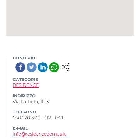
CONDIVIDI
CATEGORIE
RESIDENCE
INDIRIZZO
Via La Tinta, 11-13
TELEFONO
050 2201404 - 412 - 049
E-MAIL
info@residencedomus.it