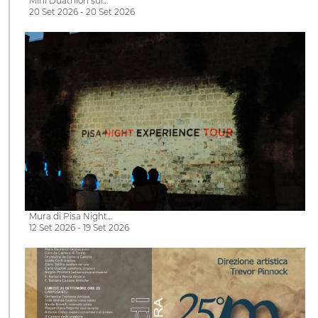
Mini Duathlon sui…
20 Set 2026 - 20 Set 2026
Mura di Pisa Night…
12 Set 2026 - 19 Set 2026