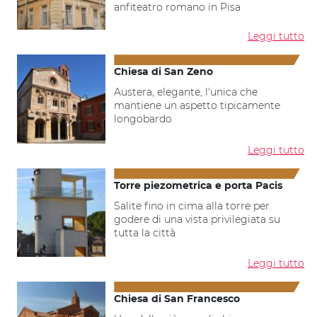
anfiteatro romano in Pisa
Leggi tutto
Chiesa di San Zeno
Austera, elegante, l'unica che
mantiene un aspetto tipicamente
longobardo
Leggi tutto
Torre piezometrica e porta Pacis
Salite fino in cima alla torre per
godere di una vista privilegiata su
tutta la città
Leggi tutto
Chiesa di San Francesco