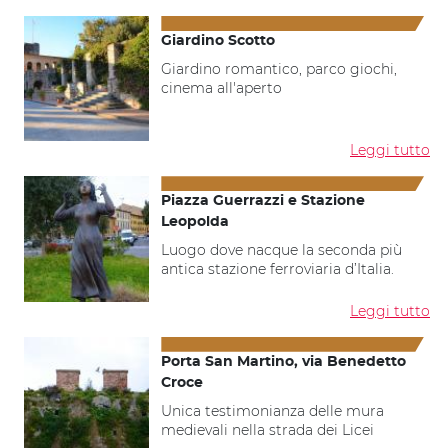
Giardino Scotto
Giardino romantico, parco giochi,
cinema all'aperto
Leggi tutto
Piazza Guerrazzi e Stazione
Leopolda
Luogo dove nacque la seconda più
antica stazione ferroviaria d’Italia.
Leggi tutto
Porta San Martino, via Benedetto
Croce
Unica testimonianza delle mura
medievali nella strada dei Licei