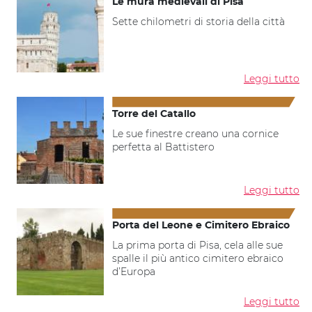
Le mura medievali di Pisa
Sette chilometri di storia della città
Leggi tutto
Torre del Catallo
Le sue finestre creano una cornice
perfetta al Battistero
Leggi tutto
Porta del Leone e Cimitero Ebraico
La prima porta di Pisa, cela alle sue
spalle il più antico cimitero ebraico
d’Europa
Leggi tutto