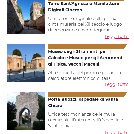
Torre Sant'Agnese e Manifatture
Digitali Cinema
Unica torre originale della prima
cinta muraria del XII secolo e luogo
di produzione cinematografica
Leggi tutto
Museo degli Strumenti per il
Calcolo e Museo per gli Strumenti
di Fisica, Vecchi Macelli
Alla scoperta del primo e più antico
calcolatore elettronico d’Italia
Leggi tutto
Porta Buozzi, ospedale di Santa
Chiara
Unica testimonianza delle mura
medievali all’interno dell’Ospedale di
Santa Chiara
Leggi tutto