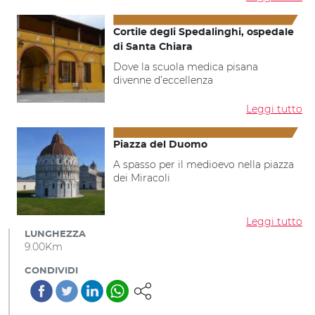
Cortile degli Spedalinghi, ospedale
di Santa Chiara
Dove la scuola medica pisana
divenne d’eccellenza
Leggi tutto
Piazza del Duomo
A spasso per il medioevo nella piazza
dei Miracoli
Leggi tutto
LUNGHEZZA
9.00Km
CONDIVIDI