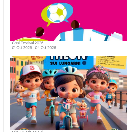
Goal Festival 2026
01 Ott 2026 - 04 Ott 2026