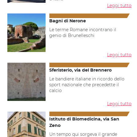
Leggi tutto
Bagni di Nerone
Le terme Romane incontrano il
genio di Brunelleschi
Leggi tutto
Sferisterio, via del Brennero
Le bandiere italiane in ricordo dello
sport nazionale che precedette il
calcio
Leggi tutto
Istituto di Biomedicina, via San
Zeno
Un tempo qui sorgeva il grande