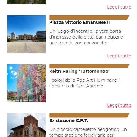
Leggi tutto
Piazza Vittorio Emanuele II
Un luogo d’incontro, la vera porta
d’ingresso della città: bar, negozi e
una grande zona pedonale
Leggi tutto
Keith Haring 'Tuttomondo'
I colori della Pop Art illuminano il
convento di Sant’Antonio
Leggi tutto
Ex stazione C.P.T.
Un piccolo castelletto neogotico, un
tempo stazione ferroviaria per