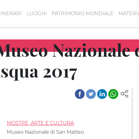
TINERARI
LUOGHI
PATRIMONIO MONDIALE
MATERI
Museo Nazionale 
asqua 2017
MOSTRE, ARTE E CULTURA
Museo Nazionale di San Matteo