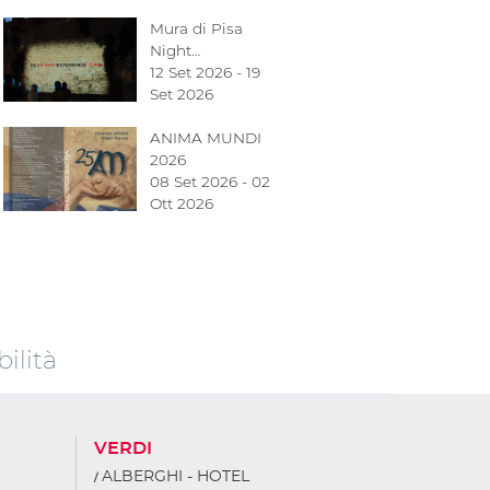
Mura di Pisa
Night…
12 Set 2026 - 19
Set 2026
ANIMA MUNDI
2026
08 Set 2026 - 02
Ott 2026
ilità
VERDI
ALBERGHI - HOTEL