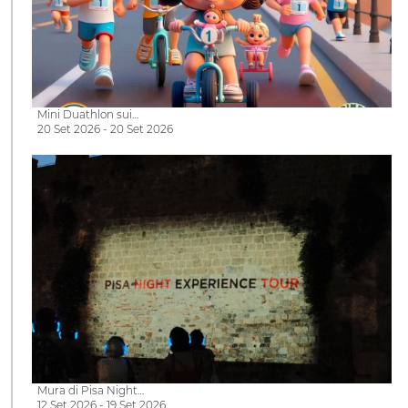
Mini Duathlon sui…
20 Set 2026 - 20 Set 2026
Mura di Pisa Night…
12 Set 2026 - 19 Set 2026