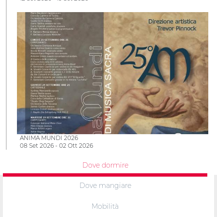
ANIMA MUNDI 2026
08 Set 2026 - 02 Ott 2026
Dove dormire
Dove mangiare
Mobilità