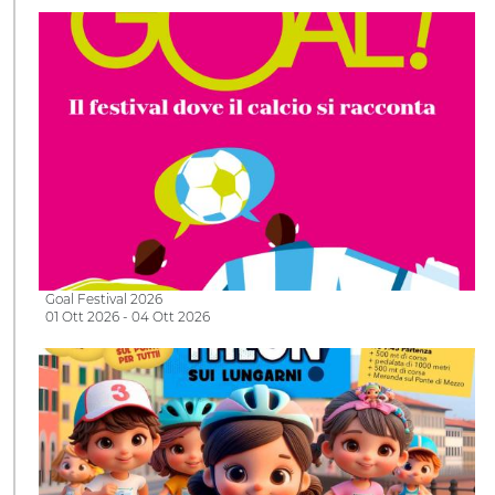
Goal Festival 2026
01 Ott 2026 - 04 Ott 2026