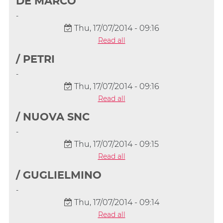
DE MARCO
-
Thu, 17/07/2014 - 09:16
Read all
/ PETRI
-
Thu, 17/07/2014 - 09:16
Read all
/ NUOVA SNC
-
Thu, 17/07/2014 - 09:15
Read all
/ GUGLIELMINO
-
Thu, 17/07/2014 - 09:14
Read all