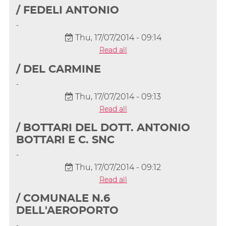
/ FEDELI ANTONIO
-
Thu, 17/07/2014 - 09:14
Read all
/ DEL CARMINE
-
Thu, 17/07/2014 - 09:13
Read all
/ BOTTARI DEL DOTT. ANTONIO
BOTTARI E C. SNC
-
Thu, 17/07/2014 - 09:12
Read all
/ COMUNALE N.6
DELL'AEROPORTO
-