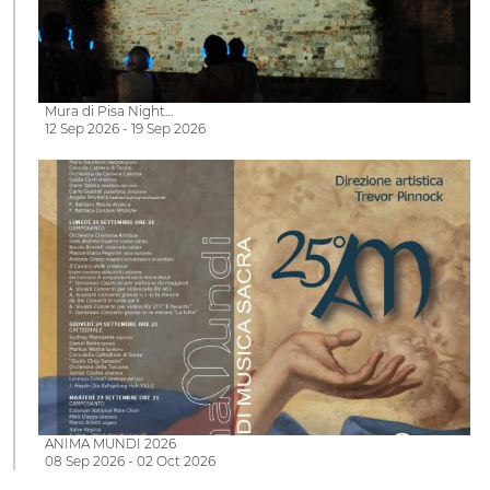
Mura di Pisa Night…
12 Sep 2026 - 19 Sep 2026
ANIMA MUNDI 2026
08 Sep 2026 - 02 Oct 2026