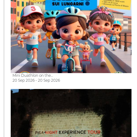
Mini Duathlon on the…
20 Sep 2026 - 20 Sep 2026