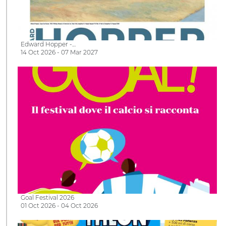
Edward Hopper -…
14 Oct 2026 - 07 Mar 2027
Goal Festival 2026
01 Oct 2026 - 04 Oct 2026