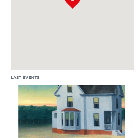
LAST EVENTS