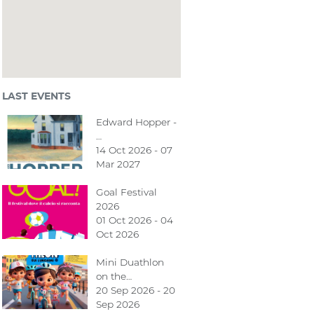
LAST EVENTS
Edward Hopper -
…
14 Oct 2026 - 07
Mar 2027
Goal Festival
2026
01 Oct 2026 - 04
Oct 2026
Mini Duathlon
on the…
20 Sep 2026 - 20
Sep 2026