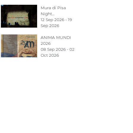
Mura di Pisa
Night…
12 Sep 2026 - 19
Sep 2026
ANIMA MUNDI
2026
08 Sep 2026 - 02
Oct 2026