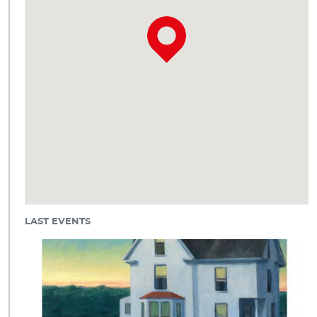
LAST EVENTS