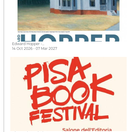
Edward Hopper -…
14 Oct 2026 - 07 Mar 2027