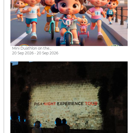
Mini Duathlon on the…
20 Sep 2026 - 20 Sep 2026