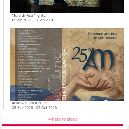
Mura di Pisa Night…
12 Sep 2026 - 19 Sep 2026
ANIMA MUNDI 2026
08 Sep 2026 - 02 Oct 2026
Where to sleep