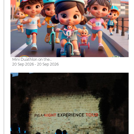
Mini Duathlon on the…
20 Sep 2026 - 20 Sep 2026