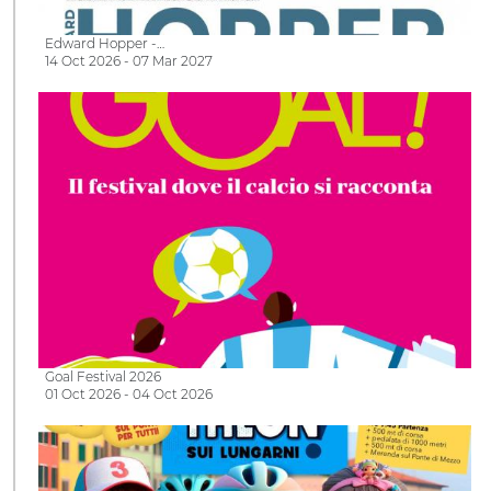
Edward Hopper -…
14 Oct 2026 - 07 Mar 2027
Goal Festival 2026
01 Oct 2026 - 04 Oct 2026