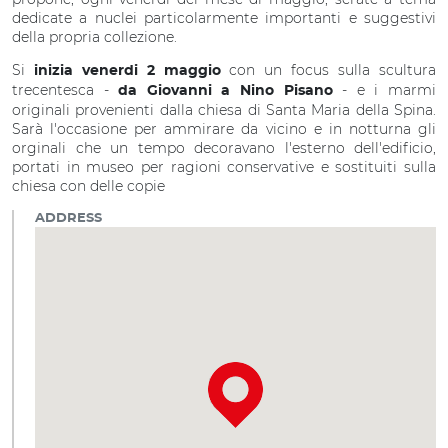
dedicate a nuclei particolarmente importanti e suggestivi
della propria collezione.
Si
con un focus sulla scultura
inizia venerdi 2 maggio
trecentesca -
- e i marmi
da Giovanni a Nino Pisano
originali provenienti dalla chiesa di Santa Maria della Spina.
Sarà l'occasione per ammirare da vicino e in notturna gli
orginali che un tempo decoravano l'esterno dell'edificio,
portati in museo per ragioni conservative e sostituiti sulla
chiesa con delle copie
ADDRESS