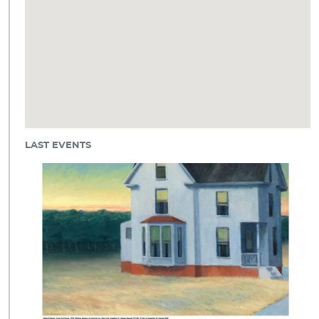
LAST EVENTS