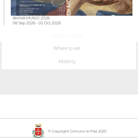
ANIMA MUNDI 2026
08 Sep 2026 - 02 Oct 2026
Where to sleep
Where to eat
Mobility
© Copyright Comune di Pisa 2020