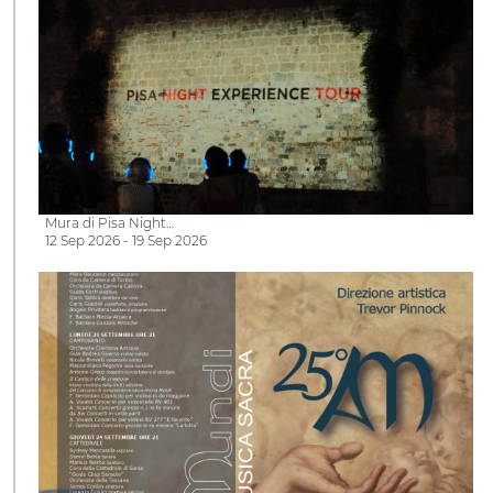
Mura di Pisa Night…
12 Sep 2026 - 19 Sep 2026