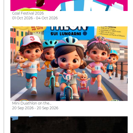
Goal Festival 2026
01 Oct 2026 - 04 Oct 2026
Mini Duathlon on the…
20 Sep 2026 - 20 Sep 2026