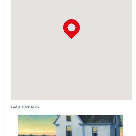
LAST EVENTS