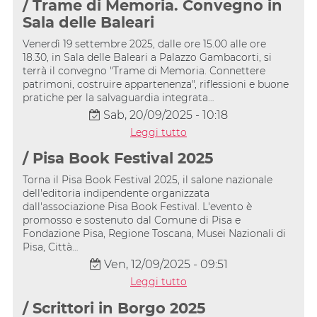
/ Trame di Memoria. Convegno in
Sala delle Baleari
Venerdì 19 settembre 2025, dalle ore 15.00 alle ore
18.30, in Sala delle Baleari a Palazzo Gambacorti, si
terrà il convegno "Trame di Memoria. Connettere
patrimoni, costruire appartenenza", riflessioni e buone
pratiche per la salvaguardia integrata…
Sab, 20/09/2025 - 10:18
Leggi tutto
/ Pisa Book Festival 2025
Torna il Pisa Book Festival 2025, il salone nazionale
dell'editoria indipendente organizzata
dall'associazione Pisa Book Festival. L'evento è
promosso e sostenuto dal Comune di Pisa e
Fondazione Pisa, Regione Toscana, Musei Nazionali di
Pisa, Città…
Ven, 12/09/2025 - 09:51
Leggi tutto
/ Scrittori in Borgo 2025