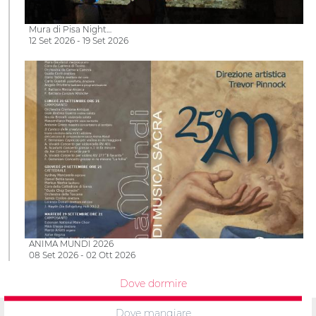
Mura di Pisa Night…
12 Set 2026 - 19 Set 2026
ANIMA MUNDI 2026
08 Set 2026 - 02 Ott 2026
Dove dormire
Dove mangiare