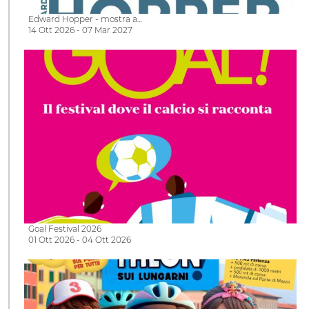
Edward Hopper - mostra a…
14 Ott 2026 - 07 Mar 2027
Goal Festival 2026
01 Ott 2026 - 04 Ott 2026