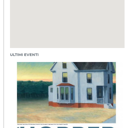
ULTIMI EVENTI