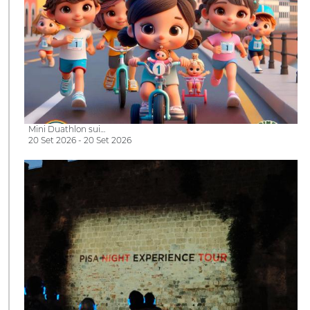
Mini Duathlon sui…
20 Set 2026 - 20 Set 2026