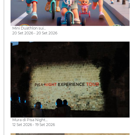
Mini Duathlon sui…
20 Set 2026 - 20 Set 2026
Mura di Pisa Night…
12 Set 2026 - 19 Set 2026