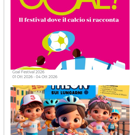
Goal Festival 2026
01 Ott 2026 - 04 Ott 2026