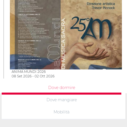
ANIMA MUNDI 2026
08 Set 2026 - 02 Ott 2026
Dove dormire
Dove mangiare
Mobilità