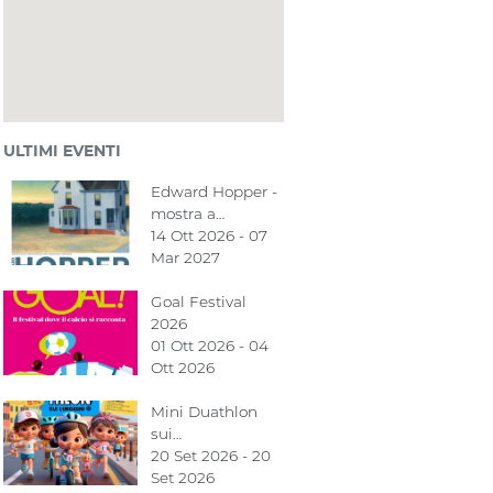
ULTIMI EVENTI
Edward Hopper -
mostra a…
14 Ott 2026 - 07
Mar 2027
Goal Festival
2026
01 Ott 2026 - 04
Ott 2026
Mini Duathlon
sui…
20 Set 2026 - 20
Set 2026