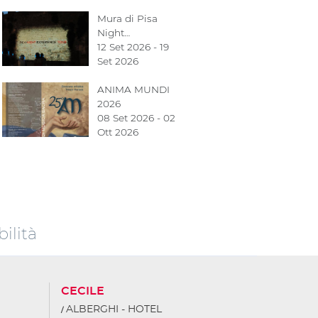
Mura di Pisa
Night…
12 Set 2026 - 19
Set 2026
ANIMA MUNDI
2026
08 Set 2026 - 02
Ott 2026
ilità
CECILE
ALBERGHI - HOTEL