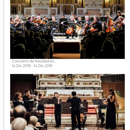
Concierto de Navidad en...
14 Dic 2019 - 14 Dic 2019