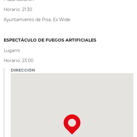
Horario: 21:30
Ayuntamiento de Pisa, Ex Wide
ESPECTÁCULO DE FUEGOS ARTIFICIALES
Lugarni
Horario: 23:00
DIRECCIÓN