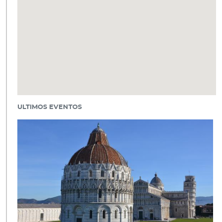
ULTIMOS EVENTOS