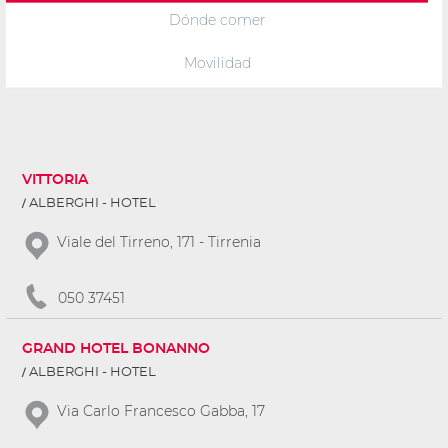
Dónde comer
Movilidad
VITTORIA
ALBERGHI - HOTEL
Viale del Tirreno, 171 - Tirrenia
050 37451
GRAND HOTEL BONANNO
ALBERGHI - HOTEL
Via Carlo Francesco Gabba, 17