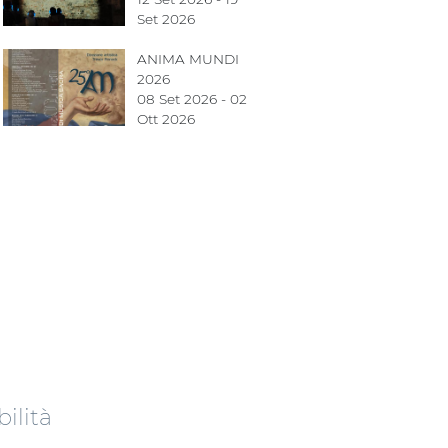
Set 2026
ANIMA MUNDI
2026
08 Set 2026 - 02
Ott 2026
ilità