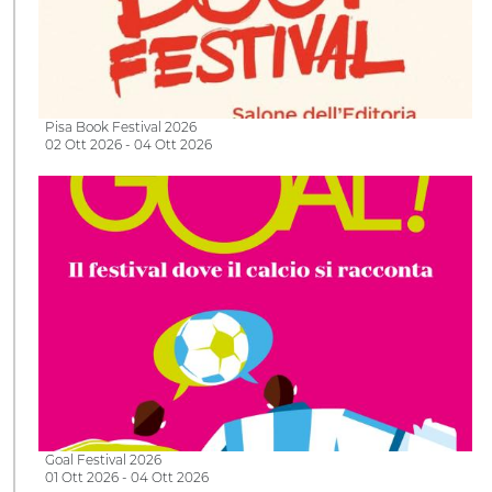
Pisa Book Festival 2026
02 Ott 2026 - 04 Ott 2026
Goal Festival 2026
01 Ott 2026 - 04 Ott 2026