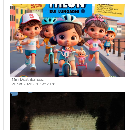
Mini Duathlon sui…
20 Set 2026 - 20 Set 2026