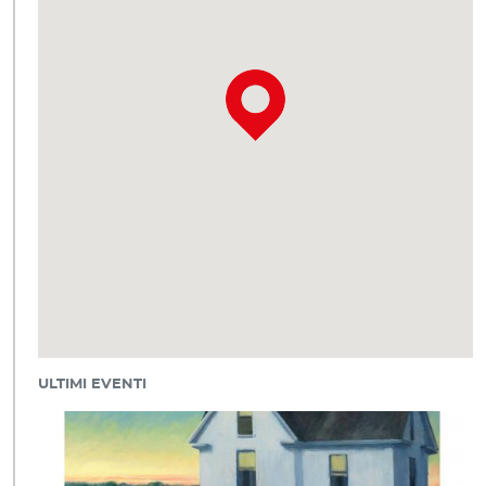
ULTIMI EVENTI