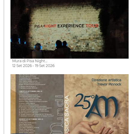
Mura di Pisa Night…
12 Set 2026 - 19 Set 2026