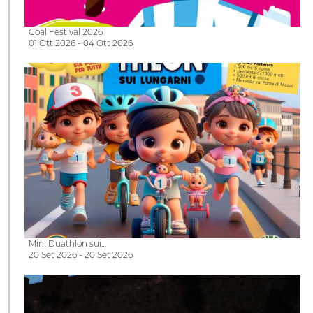
Goal Festival 2026
01 Ott 2026 - 04 Ott 2026
Mini Duathlon sui…
20 Set 2026 - 20 Set 2026