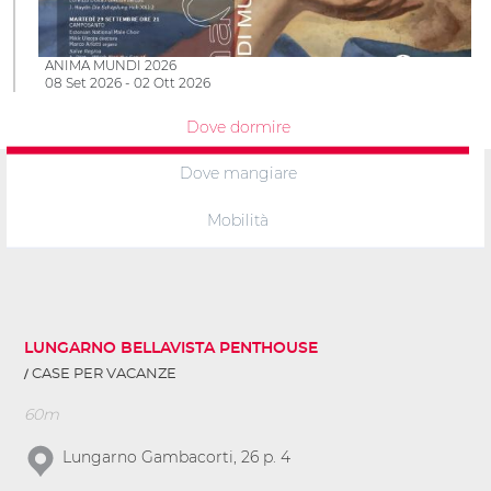
ANIMA MUNDI 2026
08 Set 2026 - 02 Ott 2026
Dove dormire
Dove mangiare
Mobilità
LUNGARNO BELLAVISTA PENTHOUSE
CASE PER VACANZE
60m
Lungarno Gambacorti, 26 p. 4