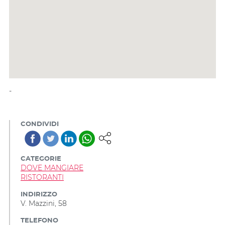
-
CONDIVIDI
CATEGORIE
DOVE MANGIARE
RISTORANTI
INDIRIZZO
V. Mazzini, 58
TELEFONO